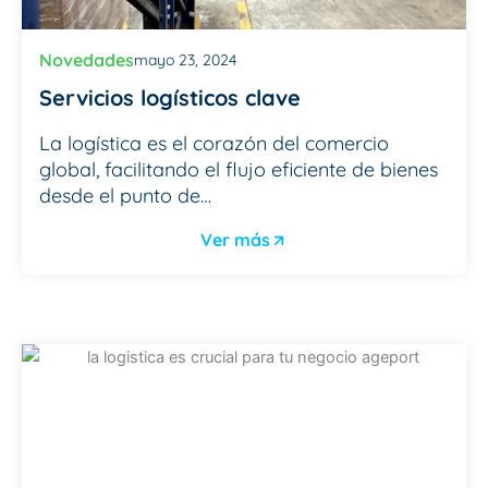
Novedades
mayo 23, 2024
Servicios logísticos clave
La logística es el corazón del comercio
global, facilitando el flujo eficiente de bienes
desde el punto de…
Ver más