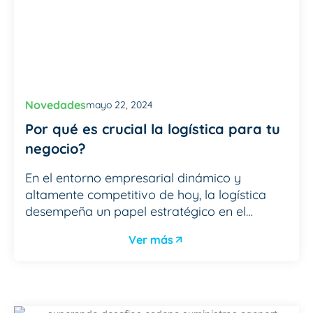
Novedades
mayo 22, 2024
Por qué es crucial la logística para tu
negocio?
En el entorno empresarial dinámico y
altamente competitivo de hoy, la logística
desempeña un papel estratégico en el…
Ver más