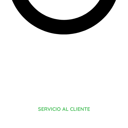
SERVICIO AL CLIENTE
¿TIENES ALGUNA DUDA?