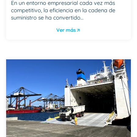
En un entorno empresarial cada vez más
competitivo, la eficiencia en la cadena de
suministro se ha convertido…
Ver más