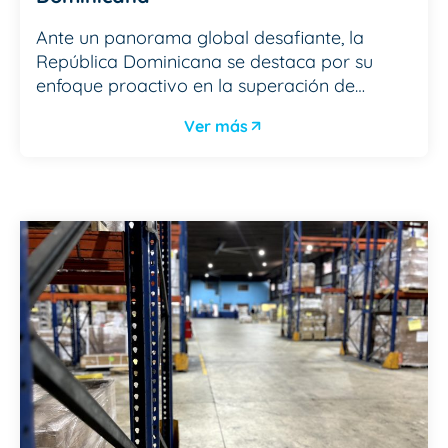
Ante un panorama global desafiante, la
República Dominicana se destaca por su
enfoque proactivo en la superación de…
Ver más