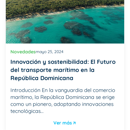
Novedades
mayo 25, 2024
Innovación y sostenibilidad: El Futuro
del transporte marítimo en la
República Dominicana
Introducción En la vanguardia del comercio
marítimo, la República Dominicana se erige
como un pionero, adoptando innovaciones
tecnológicas…
Ver más