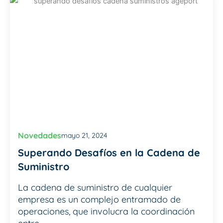
Novedades
mayo 21, 2024
Superando Desafíos en la Cadena de
Suministro
La cadena de suministro de cualquier
empresa es un complejo entramado de
operaciones, que involucra la coordinación