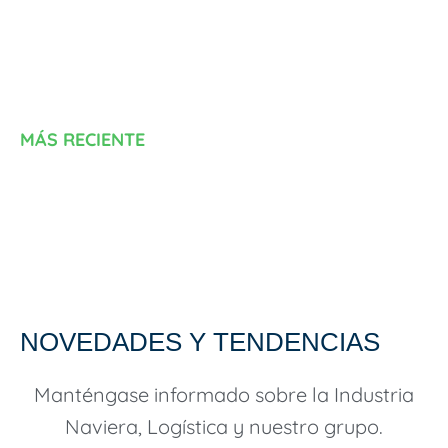
MÁS RECIENTE
NOVEDADES Y TENDENCIAS
Manténgase informado sobre la Industria
Naviera, Logística y nuestro grupo.