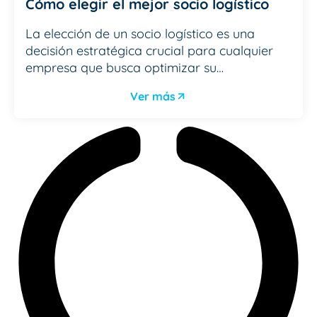
Cómo elegir el mejor socio logístico
La elección de un socio logístico es una
decisión estratégica crucial para cualquier
empresa que busca optimizar su…
Ver más