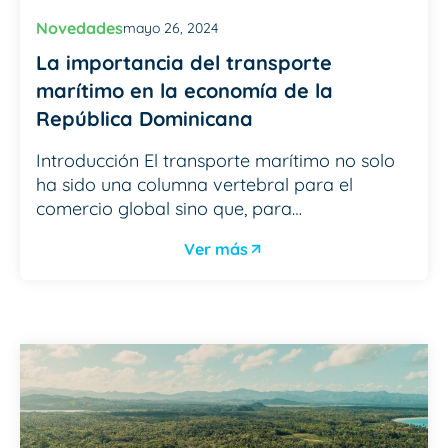
Novedades
mayo 26, 2024
La importancia del transporte
marítimo en la economía de la
República Dominicana
Introducción El transporte marítimo no solo
ha sido una columna vertebral para el
comercio global sino que, para…
Ver más