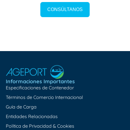
CONSÚLTANOS
Informaciones Importantes
Especificaciones de Contenedor
Términos de Comercio Internacional
Guía de Carga
Entidades Relacionadas
Política de Privacidad & Cookies