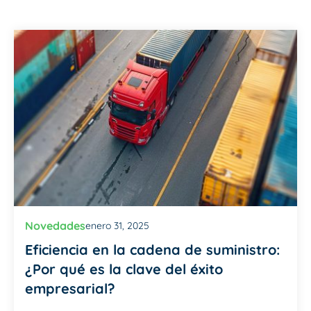
Novedades
enero 31, 2025
Eficiencia en la cadena de suministro:
¿Por qué es la clave del éxito
empresarial?