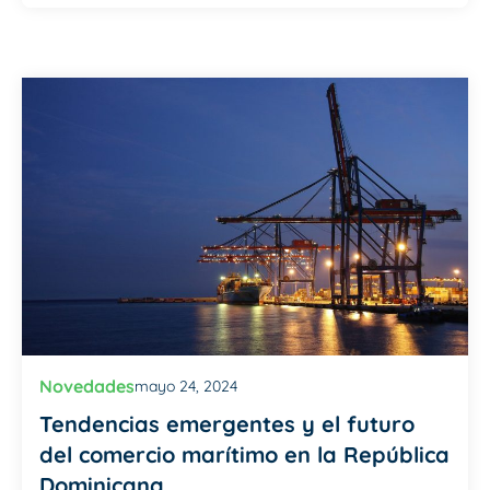
Novedades
mayo 24, 2024
Tendencias emergentes y el futuro
del comercio marítimo en la República
Dominicana