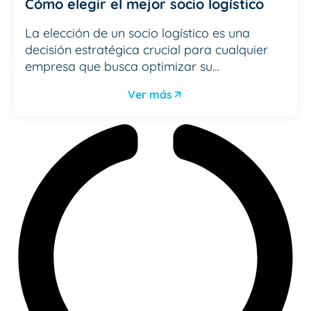
Cómo elegir el mejor socio logístico
La elección de un socio logístico es una
decisión estratégica crucial para cualquier
empresa que busca optimizar su…
Ver más