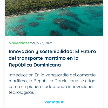
Novedades
mayo 25, 2024
Innovación y sostenibilidad: El Futuro
del transporte marítimo en la
República Dominicana
Introducción En la vanguardia del comercio
marítimo, la República Dominicana se erige
como un pionero, adoptando innovaciones
tecnológicas…
Ver más