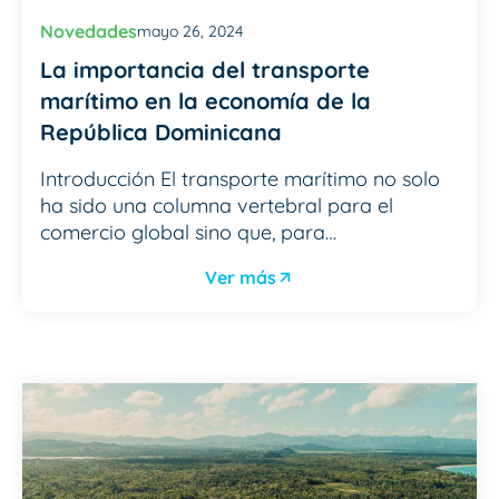
Novedades
mayo 26, 2024
La importancia del transporte
marítimo en la economía de la
República Dominicana
Introducción El transporte marítimo no solo
ha sido una columna vertebral para el
comercio global sino que, para…
Ver más