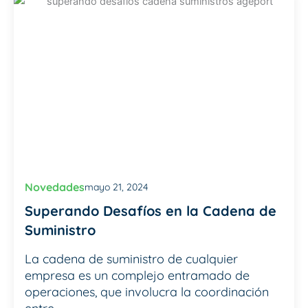
Novedades
mayo 21, 2024
Superando Desafíos en la Cadena de
Suministro
La cadena de suministro de cualquier
empresa es un complejo entramado de
operaciones, que involucra la coordinación