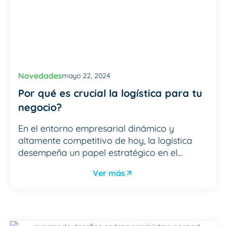
Novedades
mayo 22, 2024
Por qué es crucial la logística para tu
negocio?
En el entorno empresarial dinámico y
altamente competitivo de hoy, la logística
desempeña un papel estratégico en el…
Ver más