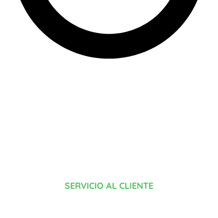
SERVICIO AL CLIENTE
¿TIENES ALGUNA DUDA?