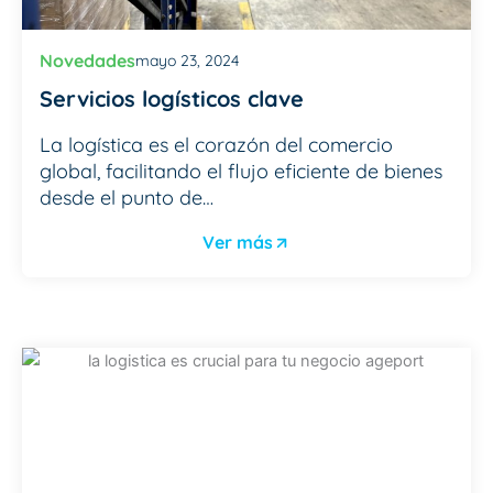
Novedades
mayo 23, 2024
Servicios logísticos clave
La logística es el corazón del comercio
global, facilitando el flujo eficiente de bienes
desde el punto de…
Ver más