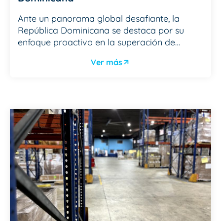
Ante un panorama global desafiante, la
República Dominicana se destaca por su
enfoque proactivo en la superación de…
Ver más