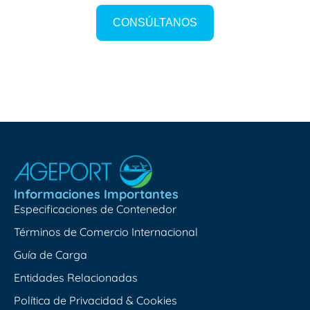
CONSÚLTANOS
Informaciones Importantes
Especificaciones de Contenedor
Términos de Comercio Internacional
Guía de Carga
Entidades Relacionadas
Política de Privacidad & Cookies