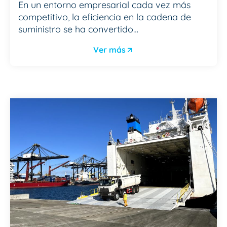
En un entorno empresarial cada vez más
competitivo, la eficiencia en la cadena de
suministro se ha convertido…
Ver más