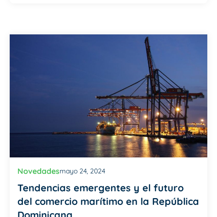
Novedades
mayo 24, 2024
Tendencias emergentes y el futuro
del comercio marítimo en la República
Dominicana