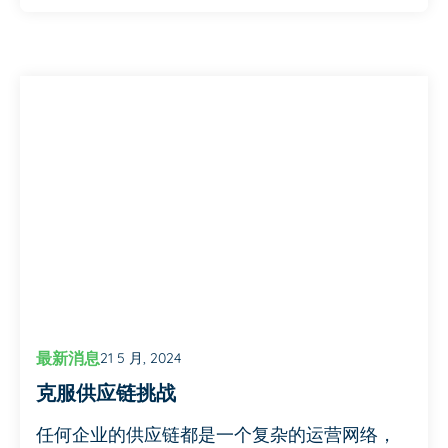
最新消息
21 5 月, 2024
克服供应链挑战
任何企业的供应链都是一个复杂的运营网络，