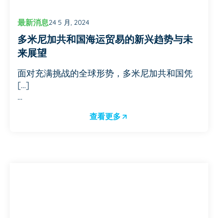
最新消息
24 5 月, 2024
多米尼加共和国海运贸易的新兴趋势与未
来展望
面对充满挑战的全球形势，多米尼加共和国凭
[…]
…
查看更多