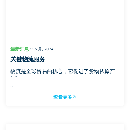
最新消息
23 5 月, 2024
关键物流服务
物流是全球贸易的核心，它促进了货物从原产
[…]
…
查看更多