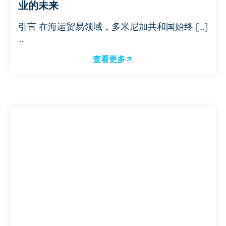
业的未来
引言 在海运贸易领域，多米尼加共和国始终 […]
…
查看更多