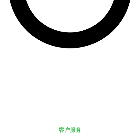
客户服务
你有任何疑问吗？