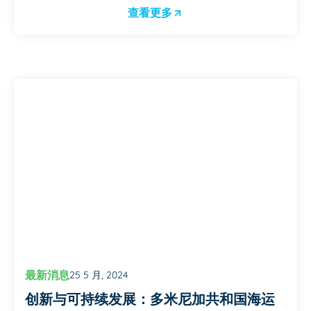
查看更多
最新消息
25 5 月, 2024
创新与可持续发展：多米尼加共和国海运