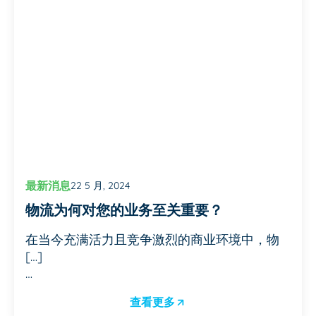
最新消息
22 5 月, 2024
物流为何对您的业务至关重要？
在当今充满活力且竞争激烈的商业环境中，物
[…]
…
查看更多