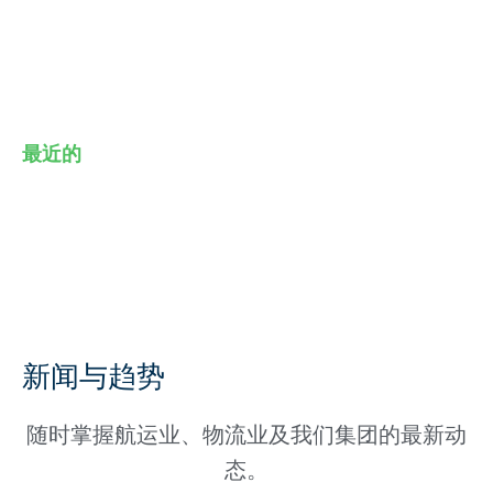
最近的
新闻与趋势
随时掌握航运业、物流业及我们集团的最新动
态。