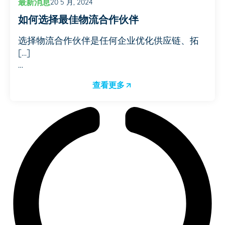
最新消息
20 5 月, 2024
如何选择最佳物流合作伙伴
选择物流合作伙伴是任何企业优化供应链、拓
[…]
…
查看更多