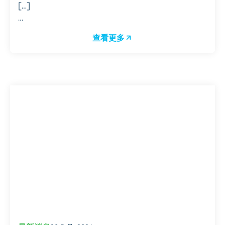
[…]
…
查看更多