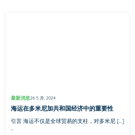
最新消息
26 5 月, 2024
海运在多米尼加共和国经济中的重要性
引言 海运不仅是全球贸易的支柱，对多米尼 […]
…