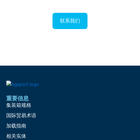
联系我们
重要信息
集装箱规格
国际贸易术语
加载指南
相关实体