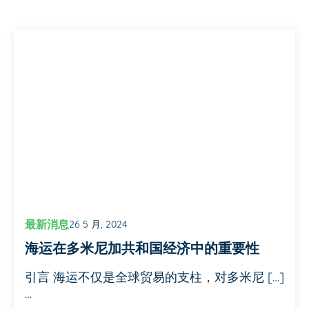
最新消息
26 5 月, 2024
海运在多米尼加共和国经济中的重要性
引言 海运不仅是全球贸易的支柱，对多米尼 […]
…