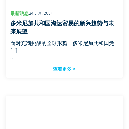
最新消息
24 5 月, 2024
多米尼加共和国海运贸易的新兴趋势与未
来展望
面对充满挑战的全球形势，多米尼加共和国凭
[…]
…
查看更多