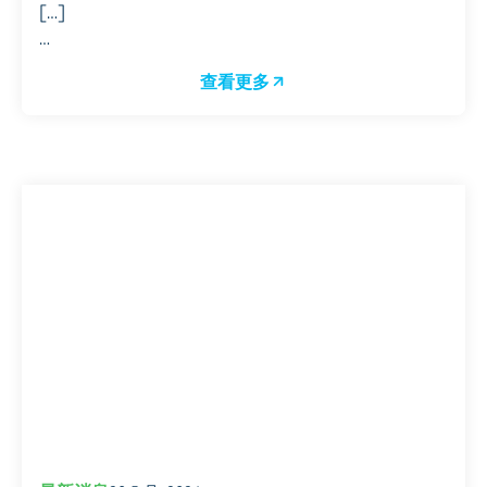
[…]
…
查看更多