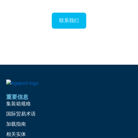
联系我们
重要信息
集装箱规格
国际贸易术语
加载指南
相关实体