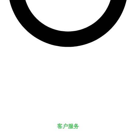
客户服务
你有任何疑问吗？