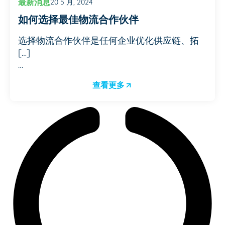
最新消息
20 5 月, 2024
如何选择最佳物流合作伙伴
选择物流合作伙伴是任何企业优化供应链、拓
[…]
…
查看更多