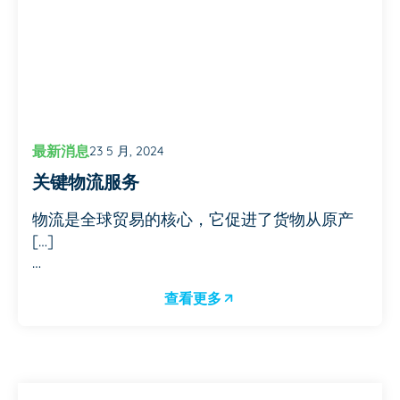
最新消息
23 5 月, 2024
关键物流服务
物流是全球贸易的核心，它促进了货物从原产
[…]
…
查看更多