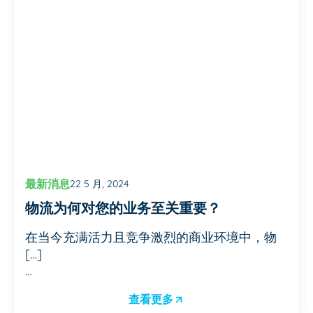
最新消息
22 5 月, 2024
物流为何对您的业务至关重要？
在当今充满活力且竞争激烈的商业环境中，物
[…]
…
查看更多