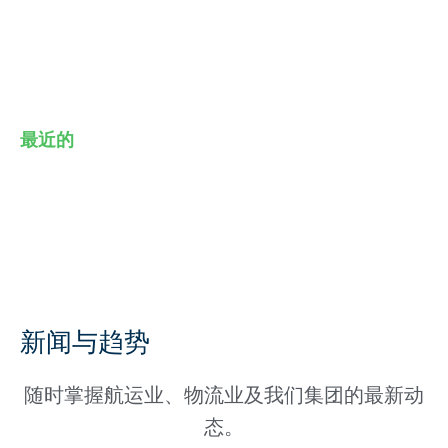
最近的
新闻与趋势
随时掌握航运业、物流业及我们集团的最新动
态。