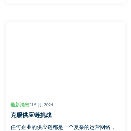
最新消息
21 5 月, 2024
克服供应链挑战
任何企业的供应链都是一个复杂的运营网络，