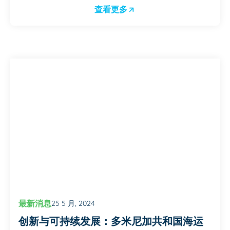
查看更多
最新消息
25 5 月, 2024
创新与可持续发展：多米尼加共和国海运