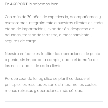
En
AGEPORT
lo sabemos bien.
Con más de 30 años de experiencia, acompañamos y
asesoramos integralmente a nuestros clientes en cada
etapa de importación y exportación, despacho de
aduanas, transporte terrestre, almacenamiento y
seguros de carga.
Nuestro enfoque es facilitar las operaciones de punta
a punta, sin importar la complejidad o el tamaño de
las necesidades de cada cliente.
Porque cuando la logística se planifica desde el
principio, los resultados son distintos: menos costos,
menos retrasos y operaciones más sólidas.