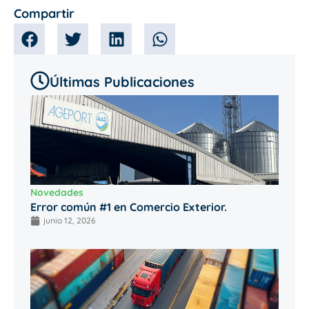
Compartir
Últimas Publicaciones
Novedades
Error común #1 en Comercio Exterior.
junio 12, 2026