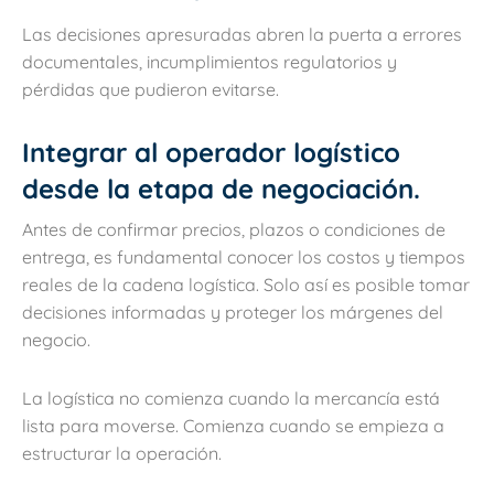
Las decisiones apresuradas abren la puerta a errores
documentales, incumplimientos regulatorios y
pérdidas que pudieron evitarse.
Integrar al operador logístico
desde la etapa de negociación.
Antes de confirmar precios, plazos o condiciones de
entrega, es fundamental conocer los costos y tiempos
reales de la cadena logística. Solo así es posible tomar
decisiones informadas y proteger los márgenes del
negocio.
La logística no comienza cuando la mercancía está
lista para moverse. Comienza cuando se empieza a
estructurar la operación.