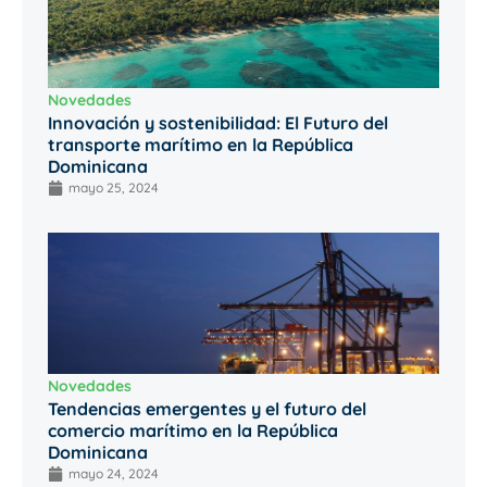
Novedades
Innovación y sostenibilidad: El Futuro del
transporte marítimo en la República
Dominicana
mayo 25, 2024
Novedades
Tendencias emergentes y el futuro del
comercio marítimo en la República
Dominicana
mayo 24, 2024