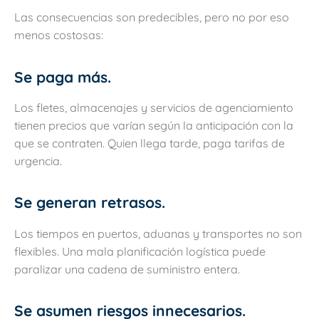
Las consecuencias son predecibles, pero no por eso
menos costosas:
Se paga más.
Los fletes, almacenajes y servicios de agenciamiento
tienen precios que varían según la anticipación con la
que se contraten. Quien llega tarde, paga tarifas de
urgencia.
Se generan retrasos.
Los tiempos en puertos, aduanas y transportes no son
flexibles. Una mala planificación logística puede
paralizar una cadena de suministro entera.
Se asumen riesgos innecesarios.