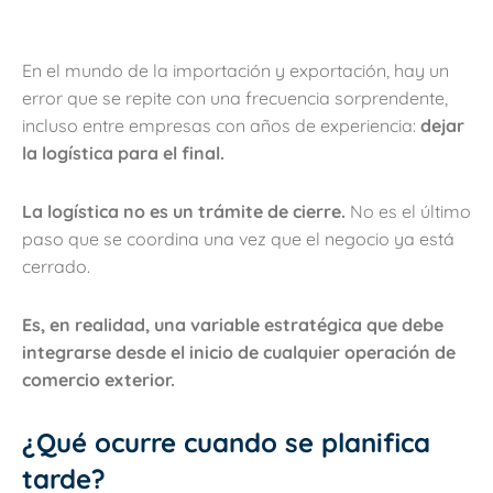
En el mundo de la importación y exportación, hay un
error que se repite con una frecuencia sorprendente,
incluso entre empresas con años de experiencia:
dejar
la logística para el final.
La logística no es un trámite de cierre.
No es el último
paso que se coordina una vez que el negocio ya está
cerrado.
Es, en realidad, una variable estratégica que debe
integrarse desde el inicio de cualquier operación de
comercio exterior.
¿Qué ocurre cuando se planifica
tarde?