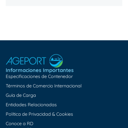
Informaciones Importantes
Especificaciones de Contenedor
Términos de Comercio Internacional
Guía de Carga
Entidades Relacionadas
Política de Privacidad & Cookies
Conoce a RD